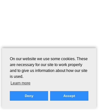
On our website we use some cookies. These
are necessary for our site to work properly
and to give us information about how our site
is used.
Learn more
Deny
Accept