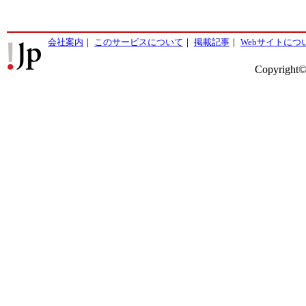
会社案内
｜
このサービスについて
｜
掲載記事
｜
Webサイトにつ
Copyright©2